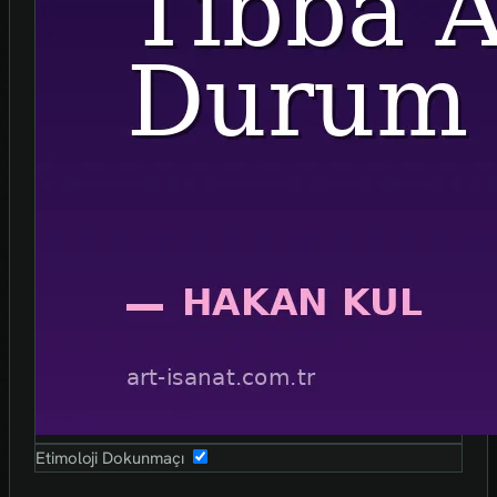
Etimoloji Dokunmaçı