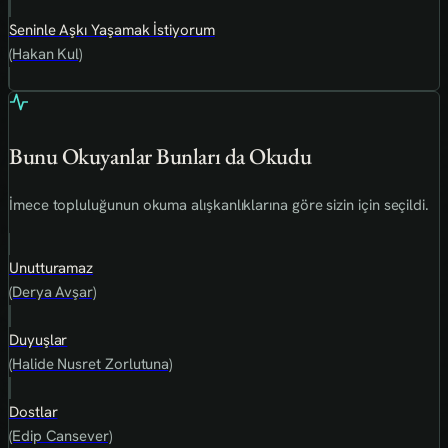
Seninle Aşkı Yaşamak İstiyorum
(Hakan Kul)
Bunu Okuyanlar Bunları da Okudu
İmece topluluğunun okuma alışkanlıklarına göre sizin için seçildi.
Unutturamaz
(Derya Avşar)
Duyuşlar
(Halide Nusret Zorlutuna)
Dostlar
(Edip Cansever)