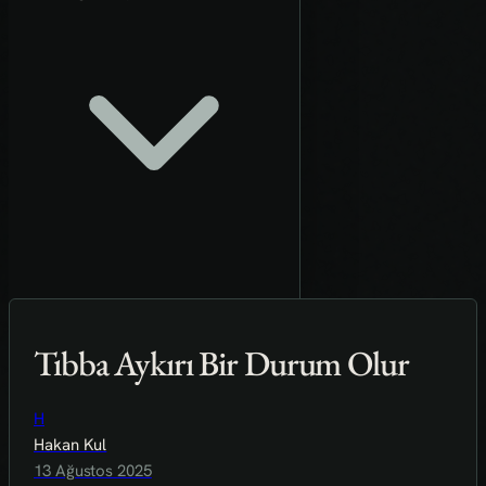
Tıbba Aykırı Bir Durum Olur
H
Hakan Kul
13 Ağustos 2025