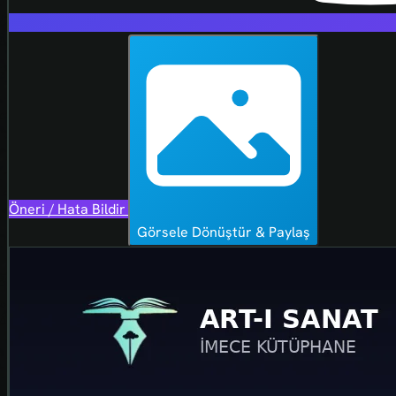
Öneri / Hata Bildir
Görsele Dönüştür & Paylaş