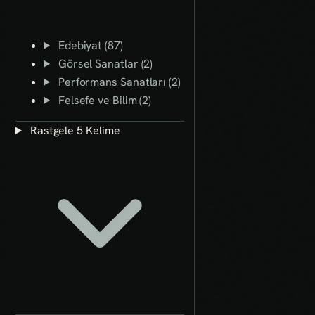
Edebiyat (87)
Görsel Sanatlar (2)
Performans Sanatları (2)
Felsefe ve Bilim (2)
Rastgele 5 Kelime