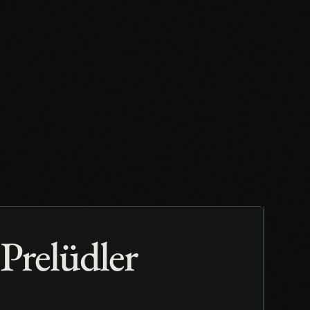
 Prelüdler