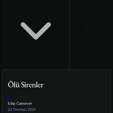
Ölü Sirenler
E
Edip Cansever
22 Temmuz 2025