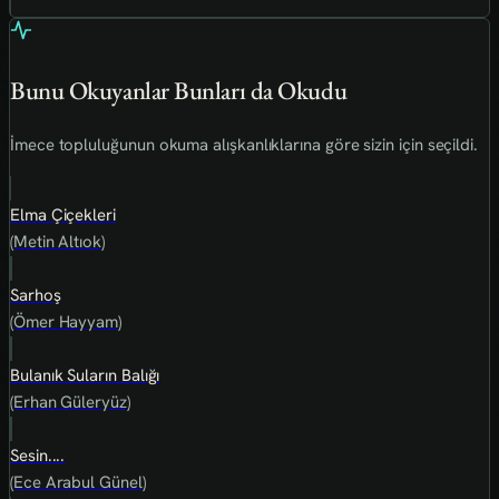
Bunu Okuyanlar Bunları da Okudu
İmece topluluğunun okuma alışkanlıklarına göre sizin için seçildi.
Elma Çiçekleri
(Metin Altıok)
Sarhoş
(Ömer Hayyam)
Bulanık Suların Balığı
(Erhan Güleryüz)
Sesin....
(Ece Arabul Günel)