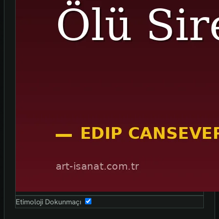
Etimoloji Dokunmaçı