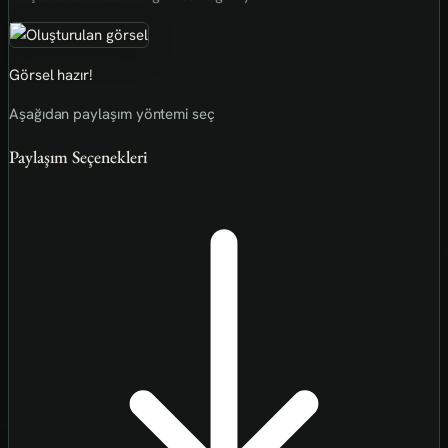
Görsel hazır!
Aşağıdan paylaşım yöntemi seç
Paylaşım Seçenekleri