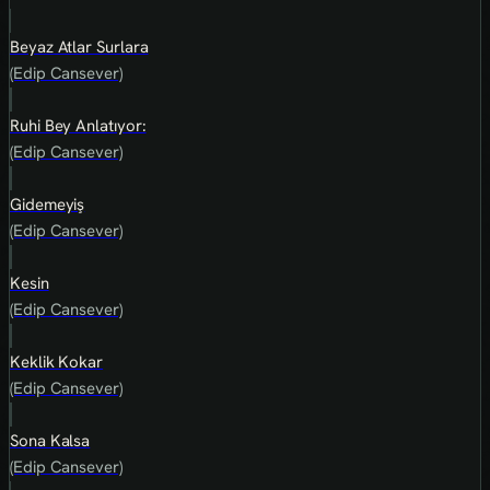
Beyaz Atlar Surlara
(Edip Cansever)
Ruhi Bey Anlatıyor:
(Edip Cansever)
Gidemeyiş
(Edip Cansever)
Kesin
(Edip Cansever)
Keklik Kokar
(Edip Cansever)
Sona Kalsa
(Edip Cansever)