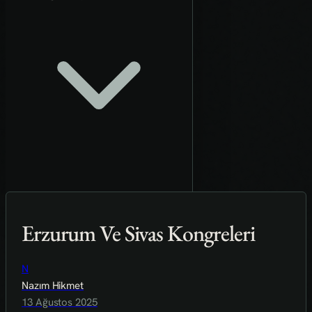
Erzurum Ve Sivas Kongreleri
N
Nazım Hikmet
13 Ağustos 2025