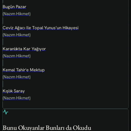
Bugün Pazar
(Nazım Hikmet)
Ceviz Ağacı Ile Topal Yunus’un Hikayesi
(Nazım Hikmet)
Karanlıkta Kar Yağıyor
(Nazım Hikmet)
Kemal Tahir'e Mektup
(Nazım Hikmet)
Kışlık Saray
(Nazım Hikmet)
Bunu Okuyanlar Bunları da Okudu