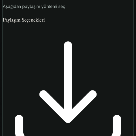
Aşağıdan paylaşım yöntemi seç
Paylaşım Seçenekleri