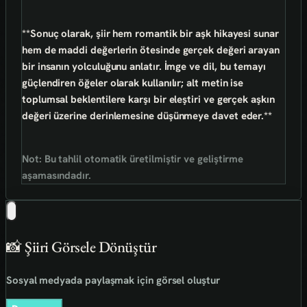
**Sonuç olarak, şiir hem romantik bir aşk hikayesi sunar
hem de
maddi değerlerin ötesinde gerçek değeri arayan
bir insanın yolculuğunu
anlatır. İmge ve dil, bu temayı
güçlendiren öğeler olarak kullanılır; alt metin ise
toplumsal beklentilere karşı bir eleştiri ve gerçek aşkın
değeri üzerine derinlemesine düşünmeye davet eder.**
Not: Bu tahlil otomatik üretilmiştir ve geliştirme
aşamasındadır.
📸 Şiiri Görsele Dönüştür
Sosyal medyada paylaşmak için görsel oluştur