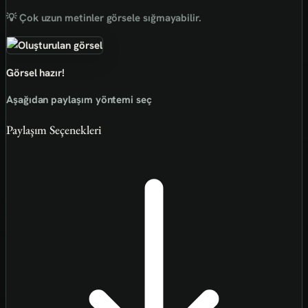
💡 Çok uzun metinler görsele sığmayabilir.
Görsel hazır!
Aşağıdan paylaşım yöntemi seç
Paylaşım Seçenekleri