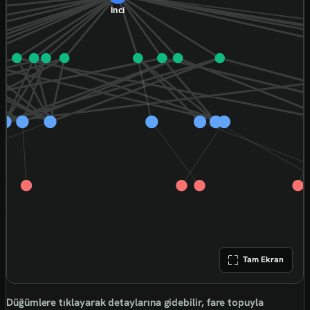
Tam Ekran
Düğümlere tıklayarak detaylarına gidebilir, fare topuyla