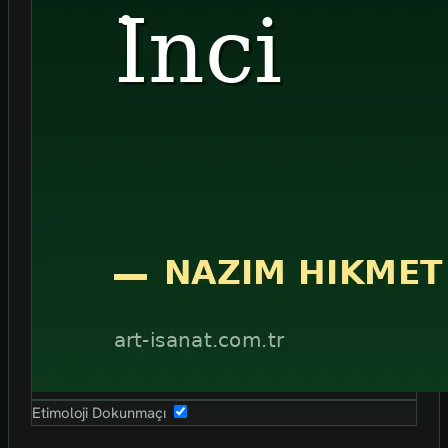
Etimoloji Dokunmaçı