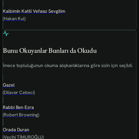
Kalbimin Katili Vefasız Sevgilim
(Hakan Kul)
Bunu Okuyanlar Bunları da Okudu
İmece topluluğunun okuma alışkanlıklarına göre sizin için seçildi.
Gazel
(Dilaver Cebeci)
Rabbi Ben Ezra
(Robert Browning)
Orada Duran
(Vecihi TİMUROĞLU)