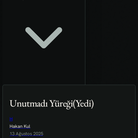
Unutmadı Yüreği(Yedi)
H
Hakan Kul
13 Ağustos 2025