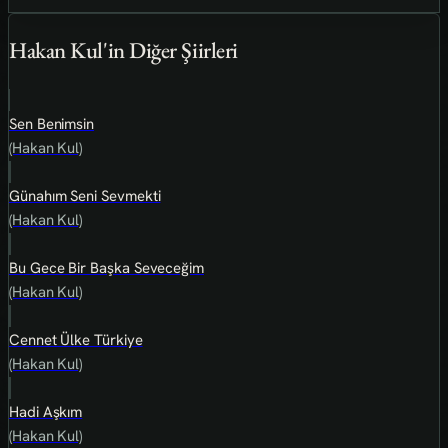
Hakan Kul'in Diğer Şiirleri
Sen Benimsin
(Hakan Kul)
Günahım Seni Sevmekti
(Hakan Kul)
Bu Gece Bir Başka Seveceğim
(Hakan Kul)
Cennet Ülke Türkiye
(Hakan Kul)
Hadi Aşkım
(Hakan Kul)