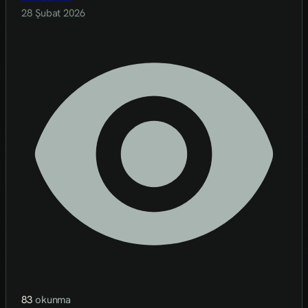
28 Şubat 2026
83
okunma