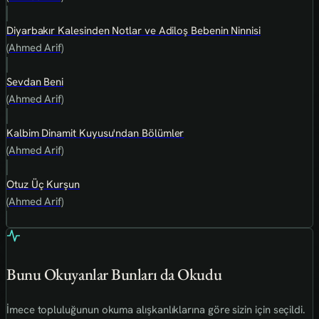
Diyarbakır Kalesinden Notlar ve Adiloş Bebenin Ninnisi
(Ahmed Arif)
Sevdan Beni
(Ahmed Arif)
Kalbim Dinamit Kuyusu'ndan Bölümler
(Ahmed Arif)
Otuz Üç Kurşun
(Ahmed Arif)
Bunu Okuyanlar Bunları da Okudu
İmece topluluğunun okuma alışkanlıklarına göre sizin için seçildi.