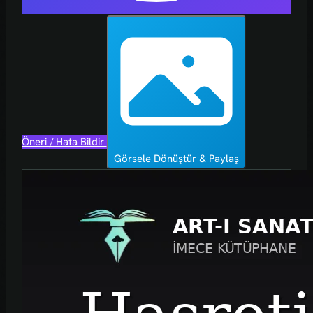
Öneri / Hata Bildir
Görsele Dönüştür & Paylaş