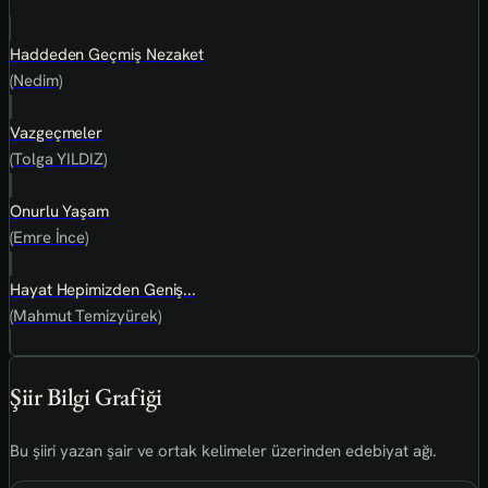
Haddeden Geçmiş Nezaket
(Nedim)
Vazgeçmeler
(Tolga YILDIZ)
Onurlu Yaşam
(Emre İnce)
Hayat Hepimizden Geniş...
(Mahmut Temizyürek)
Şiir Bilgi Grafiği
Bu şiiri yazan şair ve ortak kelimeler üzerinden edebiyat ağı.