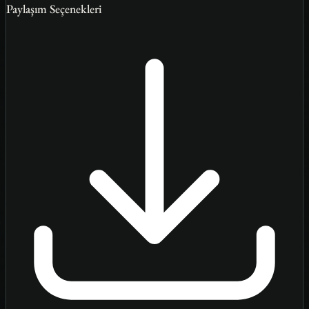
Paylaşım Seçenekleri