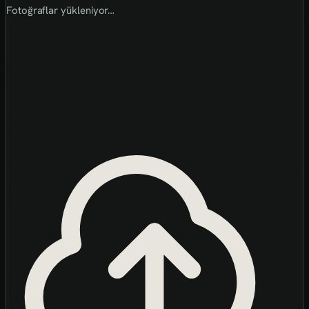
Fotoğraflar yükleniyor…