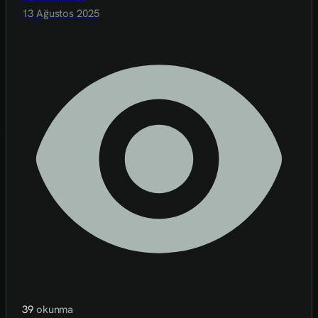
13 Ağustos 2025
39
okunma