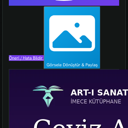
Öneri / Hata Bildir
Görsele Dönüştür & Paylaş