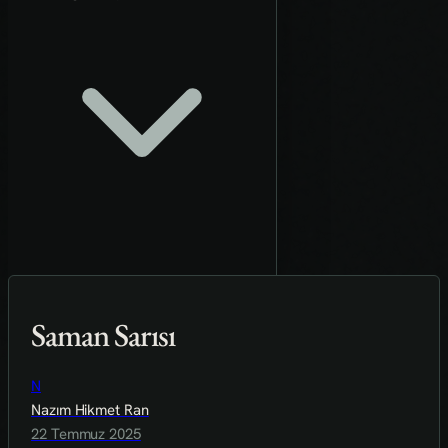
Saman Sarısı
N
Nazım Hikmet Ran
22 Temmuz 2025