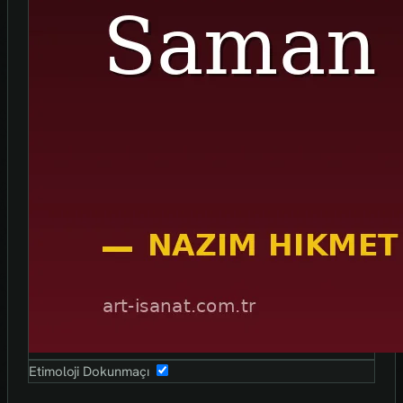
Etimoloji Dokunmaçı